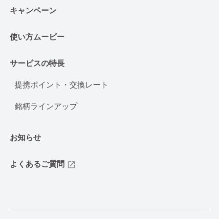
キャンペーン
使い方ムービー
サービスの特長
提携ポイント・交換レート
銘柄ラインアップ
お知らせ
よくあるご質問