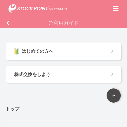
ご利用ガイド
はじめての方へ
株式交換をしよう
トップ